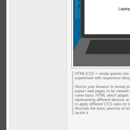
HTML/CSS + media queries (no im
experiment with responsive desi
Resize your browser to reveal jus
expect web pages to be viewed on
same basic HTML which adapts it
representing different devices a
to apply different CSS rules for d
illustrate the basic premise of 
tackle it.